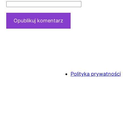
Polityka prywatności