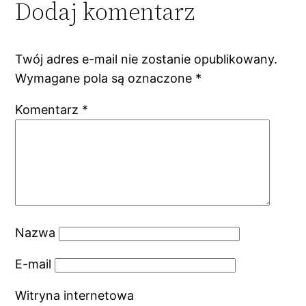
Dodaj komentarz
Twój adres e-mail nie zostanie opublikowany.
Wymagane pola są oznaczone
*
Komentarz
*
Nazwa
E-mail
Witryna internetowa