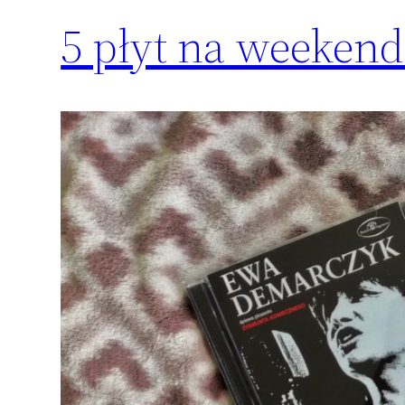
5 płyt na weekend 