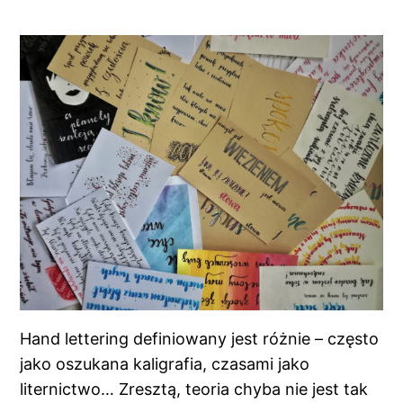
Hand lettering definiowany jest różnie – często
jako oszukana kaligrafia, czasami jako
liternictwo… Zresztą, teoria chyba nie jest tak