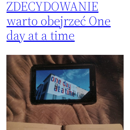
ZDECYDOWANIE
warto obejrzeć One
day at a time