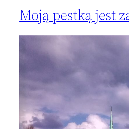
Moją pestką jest 