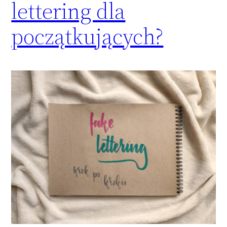
lettering dla
początkujących?