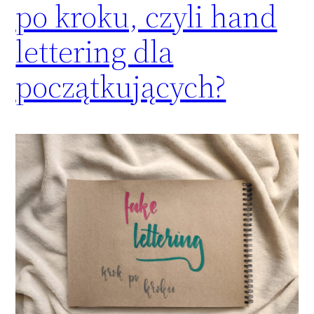
po kroku, czyli hand
lettering dla
początkujących?