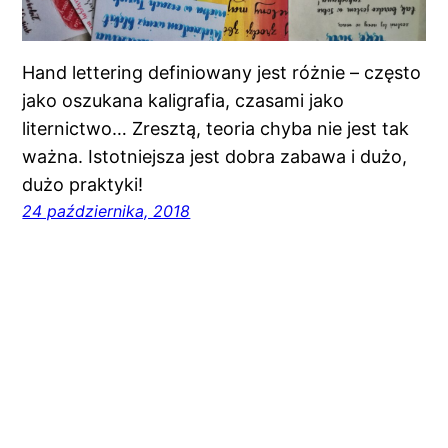
Hand lettering definiowany jest różnie – często
jako oszukana kaligrafia, czasami jako
liternictwo… Zresztą, teoria chyba nie jest tak
ważna. Istotniejsza jest dobra zabawa i dużo,
dużo praktyki!
24 października, 2018